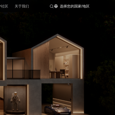
户社区
关于我们
选择您的国家/地区