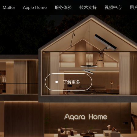
Matter
Apple Home
服务体验
技术支持
视频中心
用
了解更多