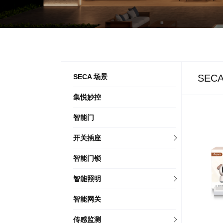
SECA 场景
SEC
集悦妙控
智能门
开关插座
智能门锁
智能照明
智能网关
传感监测