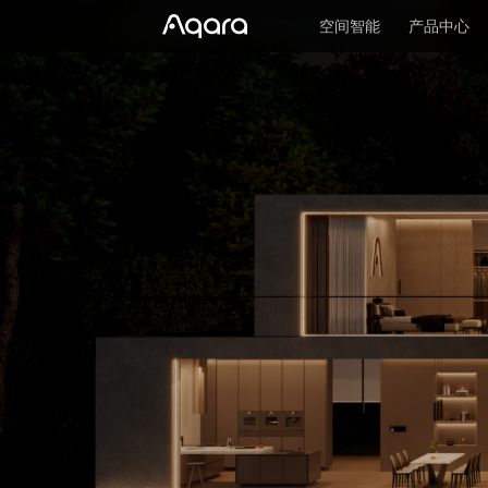
空间智能
产品中心