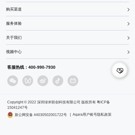
购买渠道
服务体验
关于我们
视频中心
客服热线：400-990-7930
Copyright © 2022 深圳绿米联创科技有限公司 版权所有 粤ICP备
15041247号
| Aqara用户账号隐私政策
新公网安备 44030502001722号