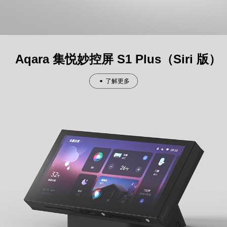
Aqara 集悦妙控屏 S1 Plus（Siri 版）
了解更多