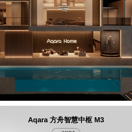
Aqara 方舟智慧中枢 M3