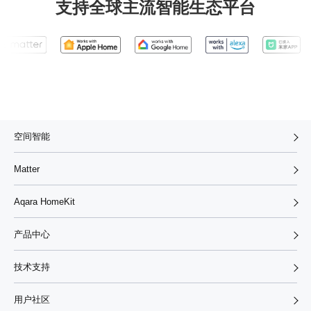
支持全球主流智能生态平台
空间智能
Matter
Aqara HomeKit
产品中心
技术支持
用户社区