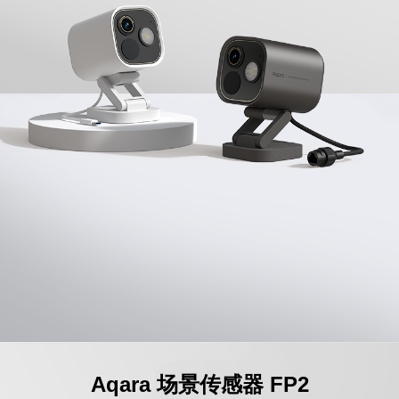
Aqara 场景传感器 FP2