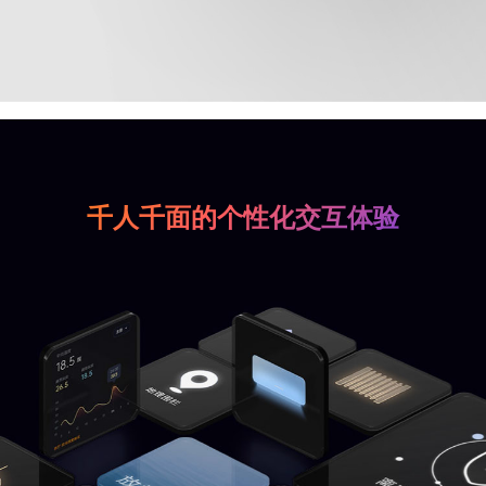
千人千面的个性化交互体验