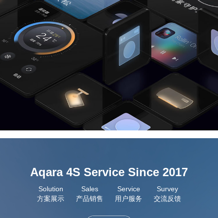
Aqara 4S Service Since 2017
Solution
Sales
Service
Survey
方案展示
产品销售
用户服务
交流反馈