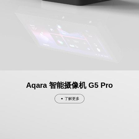
Aqara 智能摄像机 G5 Pro
了解更多