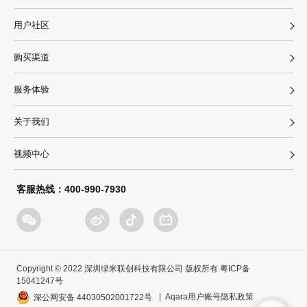
用户社区
购买渠道
服务体验
关于我们
视频中心
客服热线：400-990-7930
Copyright © 2022 深圳绿米联创科技有限公司 版权所有 粤ICP备
15041247号
| Aqara用户账号隐私政策
深公网安备 44030502001722号