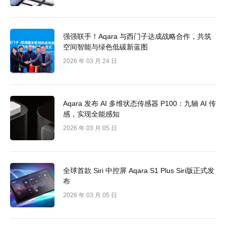
强强联手！Aqara 与西门子达成战略合作，共筑
空间智能与绿色低碳新蓝图
2026 年 03 月 24 日
Aqara 发布 AI 多维状态传感器 P100：九轴 AI 传
感，实现全能感知
2026 年 03 月 05 日
全球首款 Siri 中控屏 Aqara S1 Plus Siri版正式发
布
2026 年 03 月 05 日