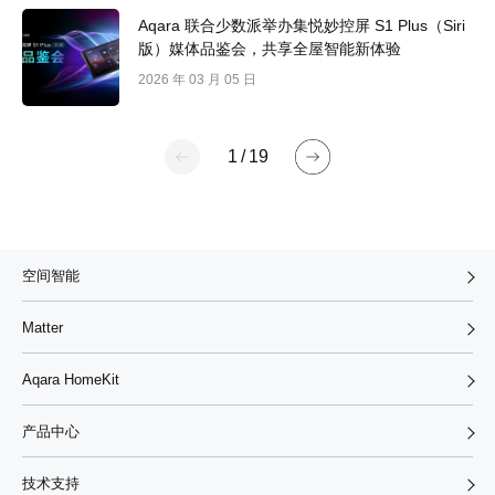
Aqara 联合少数派举办集悦妙控屏 S1 Plus（Siri
版）媒体品鉴会，共享全屋智能新体验
2026 年 03 月 05 日
1
/
19
空间智能
Matter
Aqara HomeKit
产品中心
技术支持