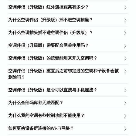
空调伴侣（升级版）红外遥控距离有多少？
为什么空调伴侣（升级版）插不进空调插座？
为什么空调插头插不进空调伴侣（升级版）？
空调伴侣（升级版）需要配合网关使用吗？
空调伴侣（升级版）的按键能用来开关空调吗？
空调伴侣（升级版）重置后之前绑定过的空调和子设备会被
删除吗？
空调伴侣（升级版）是否可以直接与手机连接？
为什么全部码库都无法匹配？
为什么我的空调有些控制功能不能使用？
如何更换设备所连接的Wi-Fi网络？