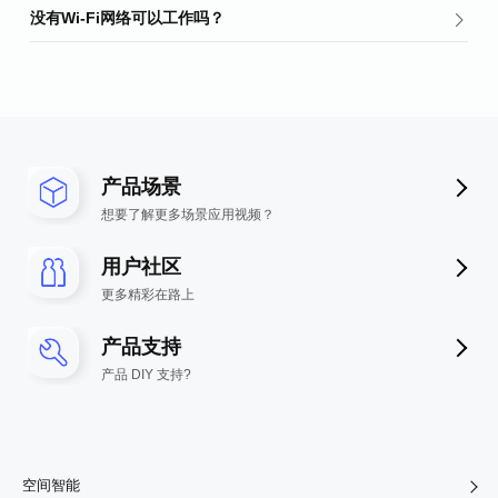
没有Wi-Fi网络可以工作吗？
产品场景
想要了解更多场景应用视频？
用户社区
更多精彩在路上
产品支持
产品 DIY 支持?
空间智能