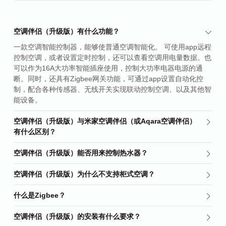
空调伴侣（升级版）有什么功能？
一款空调智能控制器，能够使普通空调智能化。 可使用app远程
控制空调，或者设置定时控制，还可以查看空调用电量数据。也
可以作为16A大功率智能插座使用，控制大功率电器电源的通
断。同时，还具有Zigbee网关功能，可通过app设置自动化控
制，配合各种传感器、无线开关实现联动控制空调、以及其他智
能设备。
空调伴侣（升级版）与米家空调伴侣（或Aqara空调伴侣）
有什么区别？
空调伴侣（升级版）能否用来控制热水器？
空调伴侣（升级版）为什么不支持柜式空调？
什么是Zigbee？
空调伴侣（升级版）的安装有什么要求？