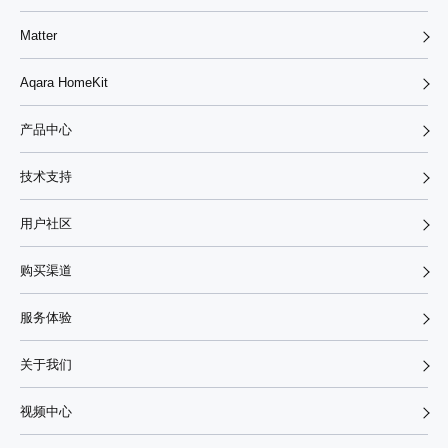
Matter
Aqara HomeKit
产品中心
技术支持
用户社区
购买渠道
服务体验
关于我们
视频中心