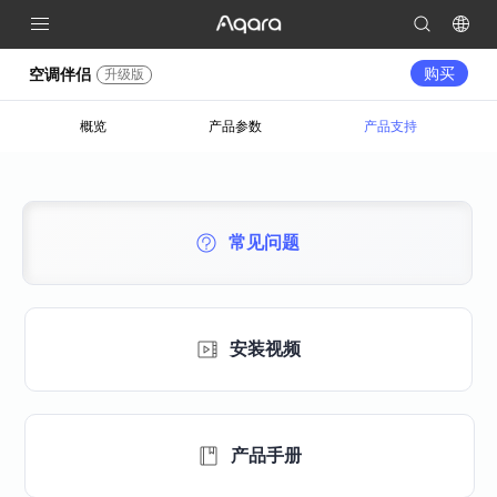
购买
空调伴侣
升级版
概览
产品参数
产品支持
常见问题
安装视频
产品手册